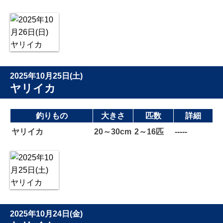
2025年10月25日(土)
ヤリイカ
釣りもの
大きさ
匹数
詳細
ヤリイカ
20～30cm
2～16匹
-----
2025年10月24日(金)