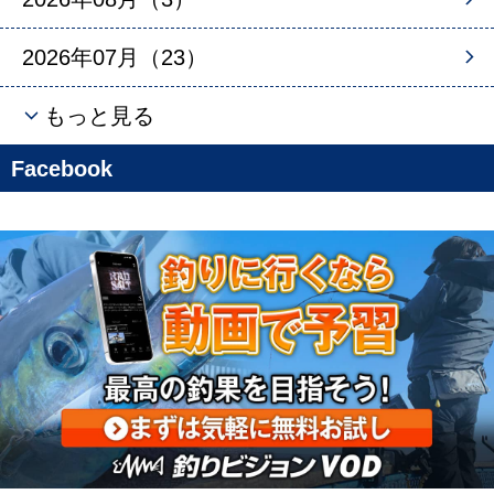
2026年07月（23）
もっと見る
Facebook