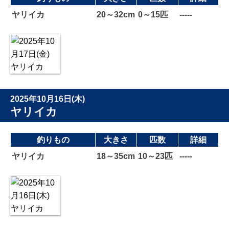
ヤリイカ
20～32cm
0～15匹
-----
2025年10月16日(木)
ヤリイカ
釣りもの
大きさ
匹数
詳細
ヤリイカ
18～35cm
10～23匹
-----