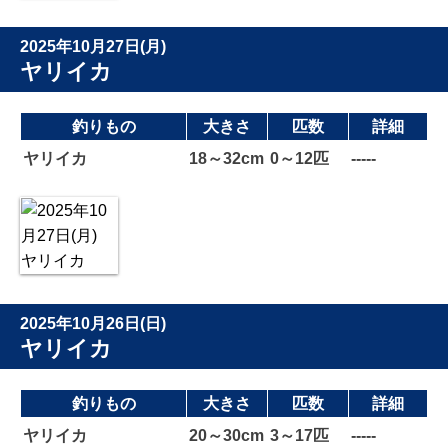
2025年10月27日(月)
ヤリイカ
釣りもの
大きさ
匹数
詳細
ヤリイカ
18～32cm
0～12匹
-----
2025年10月26日(日)
ヤリイカ
釣りもの
大きさ
匹数
詳細
ヤリイカ
20～30cm
3～17匹
-----