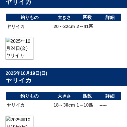
ヤリイカ
釣りもの
大きさ
匹数
詳細
ヤリイカ
20～32cm
2～41匹
-----
2025年10月19日(日)
ヤリイカ
釣りもの
大きさ
匹数
詳細
ヤリイカ
18～30cm
1～10匹
-----