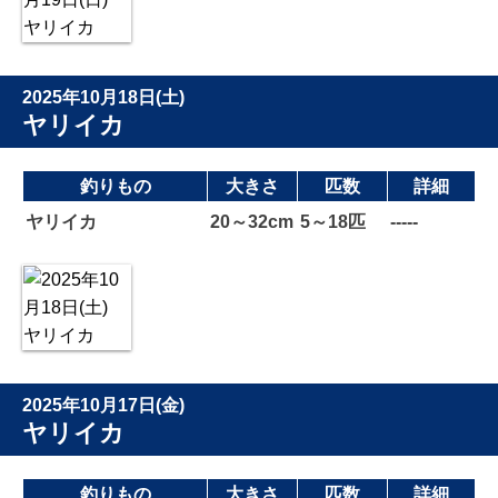
2025年10月18日(土)
ヤリイカ
釣りもの
大きさ
匹数
詳細
ヤリイカ
20～32cm
5～18匹
-----
2025年10月17日(金)
ヤリイカ
釣りもの
大きさ
匹数
詳細