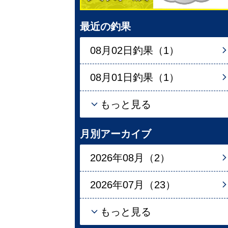
最近の釣果
08月02日釣果（1）
08月01日釣果（1）
もっと見る
月別アーカイブ
2026年08月（2）
2026年07月（23）
もっと見る