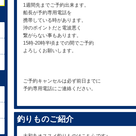
1週間先までご予約出来ます。
船長が予約専用電話を
携帯している時があります。
沖のポイントだと電波悪く
繋がらない事もあります。
15時-20時半頃までの間でご予約
よろしくお願いします。
ご予約キャンセルは必ず前日までに
予約専用電話にご連絡ください。
釣りものご紹介
大和丸オススメ釣りものはこちらです♪