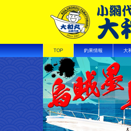
TOP
釣果情報
大