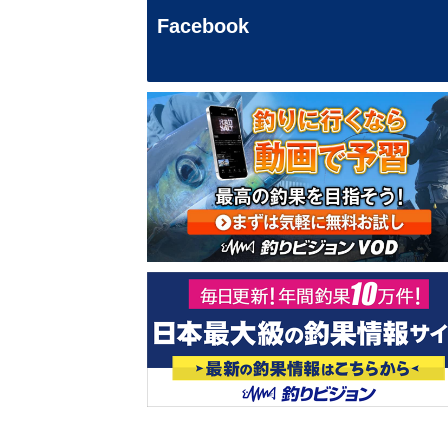
Facebook