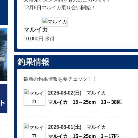
12月8日マルイカ乗り合い開始！
マルイカ
10,000円 氷付
釣果情報
最新の釣果情報を要チェック！！
2026-08-02(日) マルイカ
マルイカ 15～25cm 13～38匹
2026-08-01(土) マルイカ
マルイカ 15～25cm 3～17匹