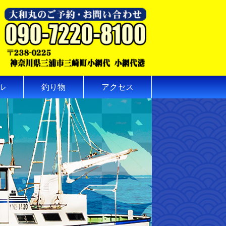
ル
釣り物
アクセス