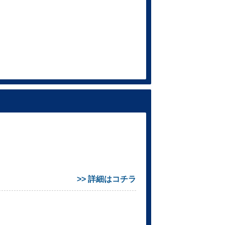
>> 詳細はコチラ