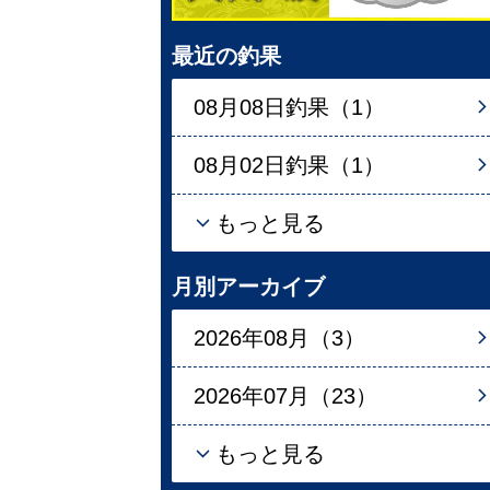
最近の釣果
08月08日釣果（1）
08月02日釣果（1）
もっと見る
月別アーカイブ
2026年08月（3）
2026年07月（23）
もっと見る