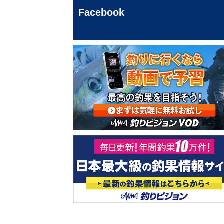
Facebook