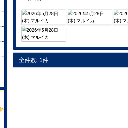
全件数: 1件