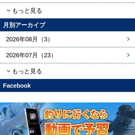
もっと見る
月別アーカイブ
2026年08月（3）
2026年07月（23）
もっと見る
Facebook